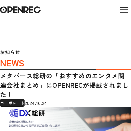
お知らせ
NEWS
メタバース総研の「おすすめのエンタメ関
連会社まとめ」にOPENRECが掲載されまし
た！
2024.10.24
コーポレート