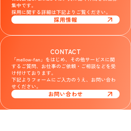
集中です。
採用に関する詳細は下記よりご覧ください。
採用情報
CONTACT
「mellow-fan」をはじめ、その他サービスに関
するご質問、お仕事のご依頼・ご相談などを受
け付けております。
下記よりフォームにご入力のうえ、お問い合わ
せください。
お問い合わせ