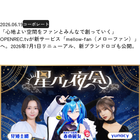
2026.06.19
コーポレート
「心地よい空間をファンとみんなで創っていく」
OPENREC.tvが新サービス「mellow-fan（メローファン）」
へ。2026年7月1日リニューアル、新ブランドロゴも公開。