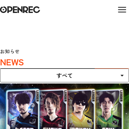
お知らせ
NEWS