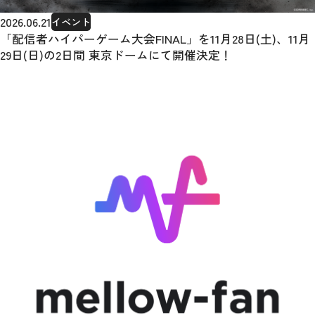
2026.06.21
イベント
「配信者ハイパーゲーム大会FINAL」を11月28日(土)、11月
29日(日)の2日間 東京ドームにて開催決定！