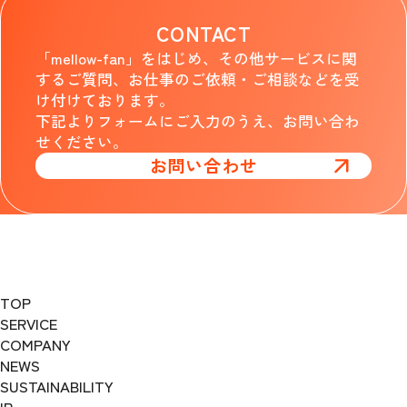
CONTACT
「mellow-fan」をはじめ、その他サービスに関
するご質問、お仕事のご依頼・ご相談などを受
け付けております。
下記よりフォームにご入力のうえ、お問い合わ
せください。
お問い合わせ
TOP
SERVICE
COMPANY
NEWS
SUSTAINABILITY
IR