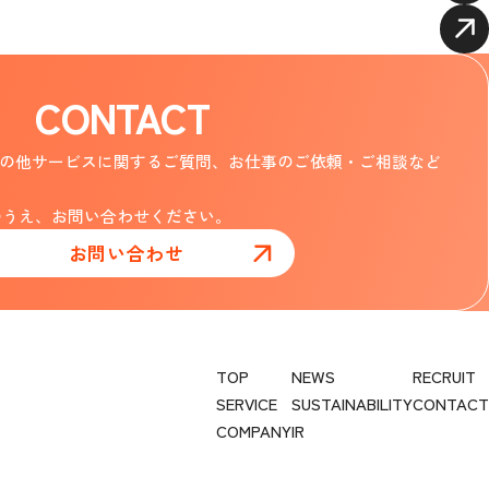
CONTACT
じめ、その他サービスに関するご質問、お仕事のご依頼・ご相談など
のうえ、お問い合わせください。
お問い合わせ
TOP
NEWS
RECRUIT
SERVICE
SUSTAINABILITY
CONTACT
COMPANY
IR