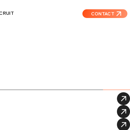
CRUIT
CONTACT