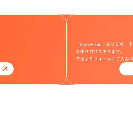
「mellow-fan」をは
を受け付けております。
下記よりフォームにご入力