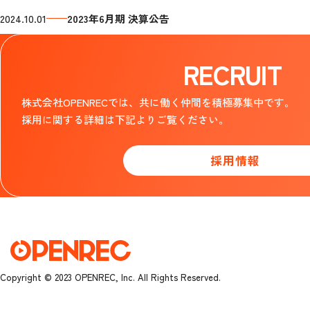
2024.10.01
2023年6月期 決算公告
RECRUIT
株式会社OPENRECでは、共に働く仲間を積極募集中です。
採用に関する詳細は下記よりご覧ください。
採用情報
Copyright © 2023 OPENREC, Inc. All Rights Reserved.