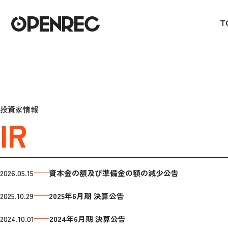
T
投資家情報
IR
2026.05.15
資本金の額及び準備金の額の減少公告
2025.10.29
2025年6月期 決算公告
2024.10.01
2024年6月期 決算公告