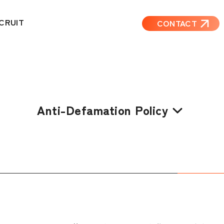
CRUIT
CONTACT
Anti-Defamation Policy