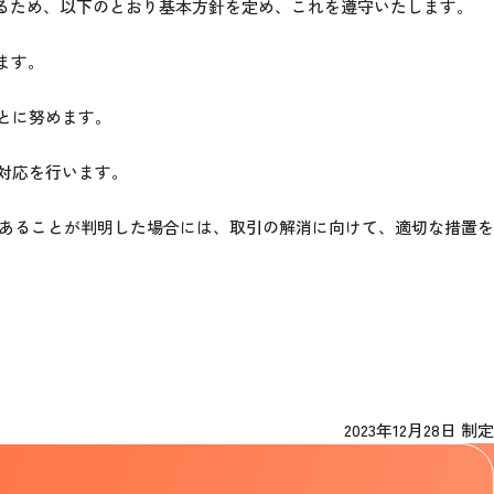
断するため、以下のとおり基本方針を定め、これを遵守いたします。
ます。
とに努めます。
的対応を行います。
であることが判明した場合には、取引の解消に向けて、適切な措置を
2023年12月28日 制定