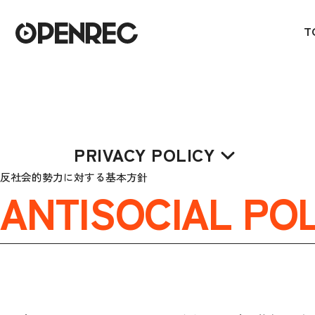
T
PRIVACY POLICY
反社会的勢力に対する基本方針
ANTISOCIAL PO