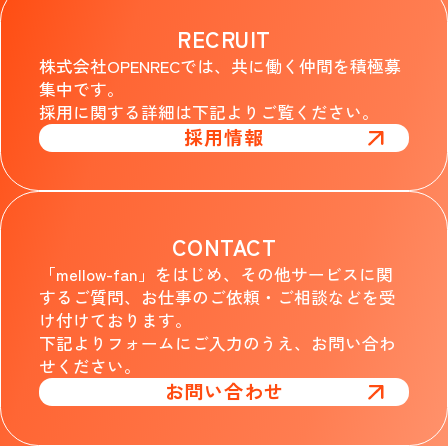
RECRUIT
株式会社OPENRECでは、共に働く仲間を積極募
集中です。
採用に関する詳細は下記よりご覧ください。
採用情報
CONTACT
「mellow-fan」をはじめ、その他サービスに関
するご質問、お仕事のご依頼・ご相談などを受
け付けております。
下記よりフォームにご入力のうえ、お問い合わ
せください。
お問い合わせ