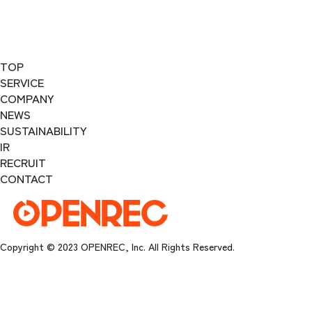
TOP
SERVICE
COMPANY
NEWS
SUSTAINABILITY
IR
RECRUIT
CONTACT
Copyright © 2023 OPENREC, Inc. All Rights Reserved.