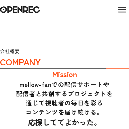
会社概要
COMPANY
Mission
mellow-fanでの配信サポートや
配信者と共創するプロジェクトを
通じて視聴者の毎日を彩る
コンテンツを届け続ける。
応援しててよかった。