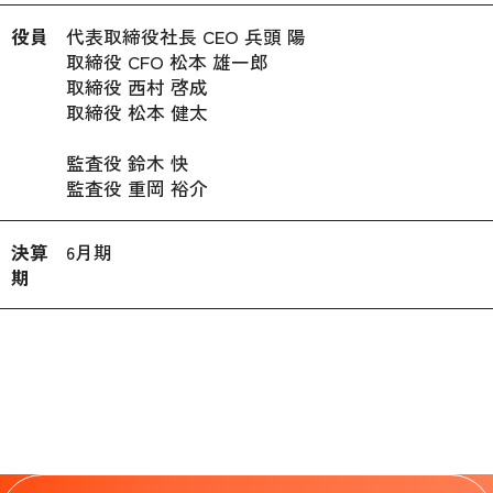
役員
代表取締役社長 CEO 兵頭 陽

取締役 CFO 松本 雄一郎

取締役 西村 啓成

取締役 松本 健太

監査役 鈴木 快

監査役 重岡 裕介
決算
6月期
期