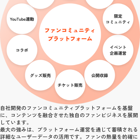
自社開発のファンコミュニティプラットフォームを基盤
に、コンテンツを融合させた独自のファンビジネスを展開
しています。
最大の強みは、プラットフォーム運営を通じて蓄積される
詳細なユーザーデータの活用です。ファンの熱量を的確に