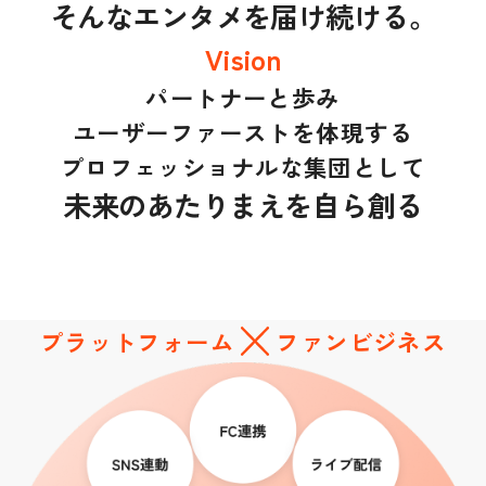
そんなエンタメを届け続ける。
Vision
パートナーと歩み
ユーザーファーストを体現する
プロフェッショナルな集団として
未来のあたりまえを自ら創る
プラットフォーム
ファンビジネス