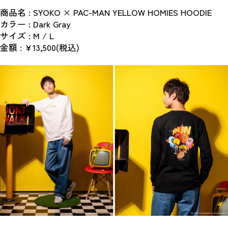
商品名 : SYOKO × PAC-MAN YELLOW HOMIES HOODIE
カラー : Dark Gray 
サイズ : M / L
金額 : ¥13,500(税込)