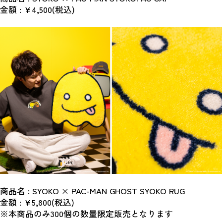
金額 : ¥4,500(税込)
商品名 : SYOKO × PAC-MAN GHOST SYOKO RUG
金額 : ¥5,800(税込)
※本商品のみ300個の数量限定販売となります