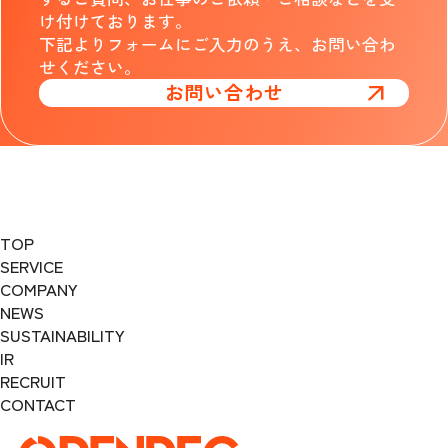
け付けております。
下記よりフォームにご入力のうえ、お問い合わ
せください。
お問い合わせ
TOP
SERVICE
COMPANY
NEWS
SUSTAINABILITY
IR
RECRUIT
CONTACT