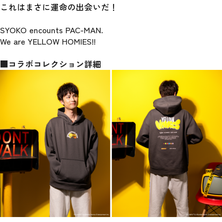
これはまさに運命の出会いだ！
SYOKO encounts PAC-MAN.
We are YELLOW HOMIES!!
■コラボコレクション詳細