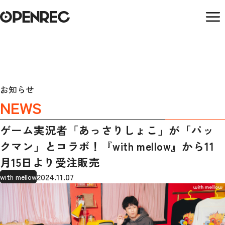
お知らせ
NEWS
ゲーム実況者「あっさりしょこ」が「パッ
クマン」とコラボ！『with mellow』から11
月15日より受注販売
2024.11.07
with mellow