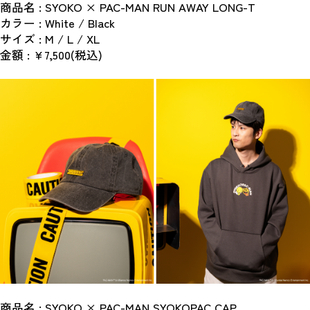
商品名 : SYOKO × PAC-MAN RUN AWAY LONG-T
カラー : White / Black
サイズ : M / L / XL
金額 : ¥7,500(税込)
商品名 : SYOKO × PAC-MAN SYOKOPAC CAP