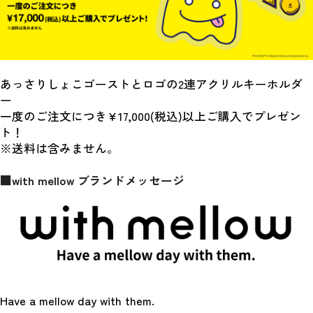
あっさりしょこゴーストとロゴの2連アクリルキーホルダ
ー
一度のご注文につき¥17,000(税込)以上ご購入でプレゼン
ト！
※送料は含みません。
■with mellow ブランドメッセージ
Have a mellow day with them.