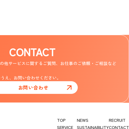
CONTACT
じめ、その他サービスに関するご質問、お仕事のご依頼・ご相談など
のうえ、お問い合わせください。
お問い合わせ
TOP
NEWS
RECRUIT
SERVICE
SUSTAINABILITY
CONTACT