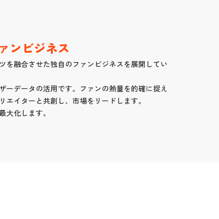
ァンビジネス
ツを融合させた独自のファンビジネスを展開してい
ザーデータの活用です。ファンの熱量を的確に捉え
リエイターと共創し、市場をリードします。
最大化します。