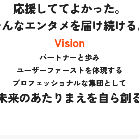
応援しててよかった。
そんなエンタメを届け続ける
Vision
パートナーと歩み
ユーザーファーストを体現する
プロフェッショナルな集団として
未来のあたりまえを自ら創