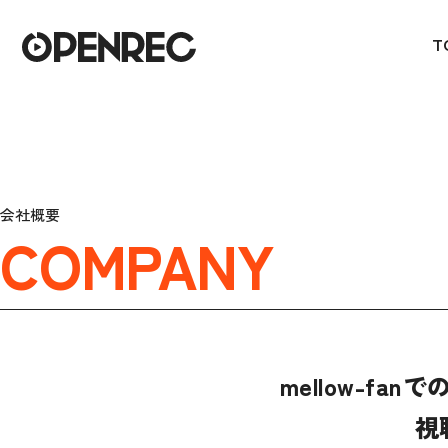
T
会社概要
COMPANY
mellow-fa
視