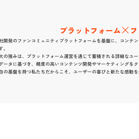
プラットフォーム
フ
社開発のファンコミュニティプラットフォームを基盤に、コンテン
す。
大の強みは、プラットフォーム運営を通じて蓄積される詳細なユー
データに基づき、精度の高いコンテンツ開発やマーケティングをク
自の基盤を持つ私たちだからこそ、ユーザーの喜びと新たな感動を