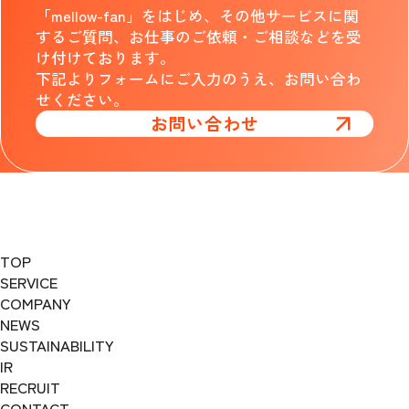
「mellow-fan」をはじめ、その他サービスに関
するご質問、お仕事のご依頼・ご相談などを受
け付けております。
下記よりフォームにご入力のうえ、お問い合わ
せください。
お問い合わせ
TOP
SERVICE
COMPANY
NEWS
SUSTAINABILITY
IR
RECRUIT
CONTACT