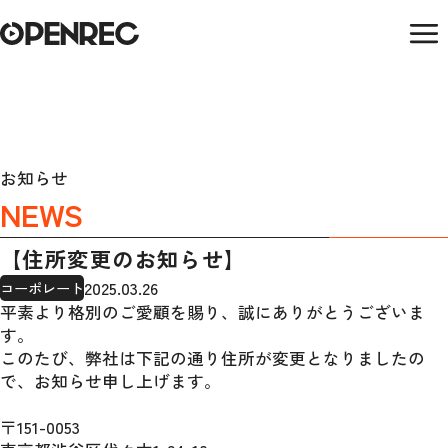
お知らせ
NEWS
【住所変更のお知らせ】
2025.03.26
コーポレート
平素より格別のご愛顧を賜り、誠にありがとうございま
す。
このたび、弊社は下記の通り住所が変更となりましたの
で、お知らせ申し上げます。
〒151-0053