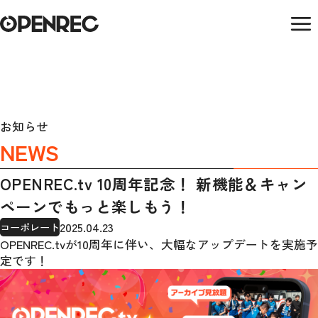
お知らせ
NEWS
OPENREC.tv 10周年記念！ 新機能＆キャン
ペーンでもっと楽しもう！
2025.04.23
コーポレート
OPENREC.tvが10周年に伴い、大幅なアップデートを実施予
定です！