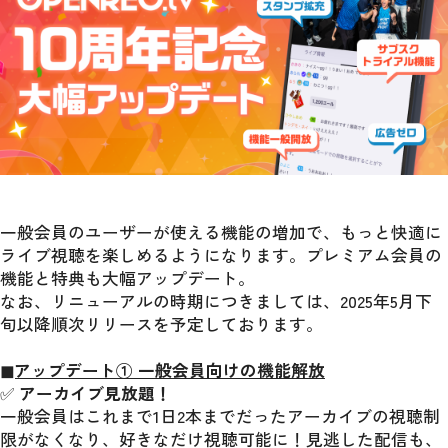
一般会員のユーザーが使える機能の増加で、もっと快適に
ライブ視聴を楽しめるようになります。プレミアム会員の
機能と特典も大幅アップデート。
なお、リニューアルの時期につきましては、2025年5月下
旬以降順次リリースを予定しております。
◼︎アップデート① 一般会員向けの機能解放
✅ 
アーカイブ見放題！
一般会員はこれまで1日2本までだったアーカイブの視聴制
限がなくなり、好きなだけ視聴可能に！見逃した配信も、