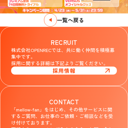
一覧へ戻る
RECRUIT
株式会社OPENRECでは、共に働く仲間を積極募
集中です。
採用に関する詳細は下記よりご覧ください。
採用情報
CONTACT
「mellow-fan」をはじめ、その他サービスに関
するご質問、お仕事のご依頼・ご相談などを受
け付けております。