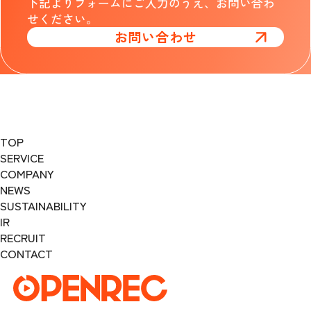
下記よりフォームにご入力のうえ、お問い合わ
せください。
お問い合わせ
TOP
SERVICE
COMPANY
NEWS
SUSTAINABILITY
IR
RECRUIT
CONTACT