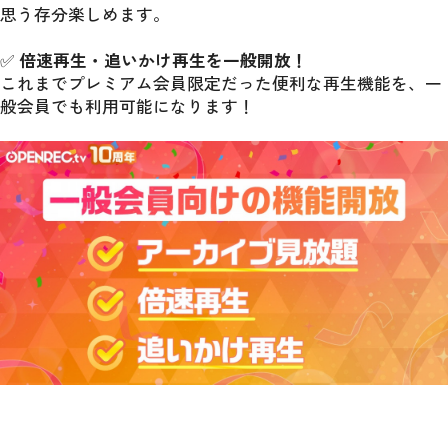
思う存分楽しめます。
✅ 
倍速再生・追いかけ再生を一般開放！
これまでプレミアム会員限定だった便利な再生機能を、一
般会員でも利用可能になります！