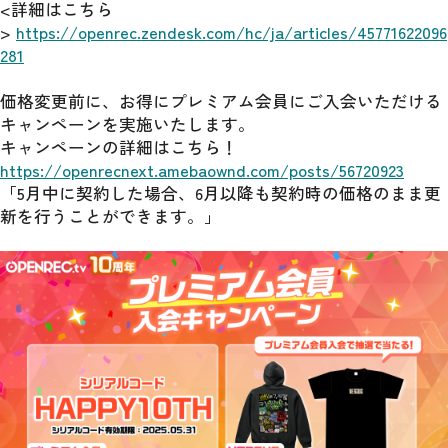
<詳細はこちら
> 
https://openrec.zendesk.com/hc/ja/articles/45771622096
281
価格変更前に、お得にプレミアム会員にご入会いただける
キャンペーンを実施いたします。
キャンペーンの詳細はこちら！
https://openrecnext.amebaownd.com/posts/56720923
「5月中に契約した場合、6月以降も契約時の価格のまま更
新を行うことができます。」