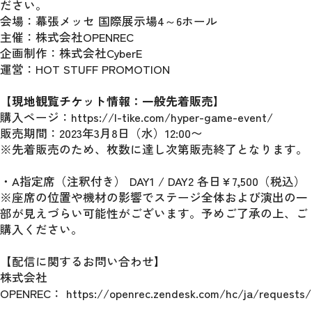
ださい。
会場：幕張メッセ 国際展示場4～6ホール
主催：株式会社OPENREC
企画制作：株式会社CyberE
運営：HOT STUFF PROMOTION
【現地観覧チケット情報：一般先着販売】
購入ページ：https://l-tike.com/hyper-game-event/ 
販売期間：2023年3月8日（水）12:00〜
※先着販売のため、枚数に達し次第販売終了となります。
・A指定席（注釈付き） DAY1 / DAY2 各日¥7,500（税込）
※座席の位置や機材の影響でステージ全体および演出の一
部が見えづらい可能性がございます。予めご了承の上、ご
購入ください。
【配信に関するお問い合わせ】
株式会社
OPENREC： https://openrec.zendesk.com/hc/ja/requests