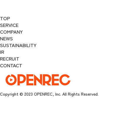
TOP
SERVICE
COMPANY
NEWS
SUSTAINABILITY
IR
RECRUIT
CONTACT
Copyright © 2023 OPENREC, Inc. All Rights Reserved.