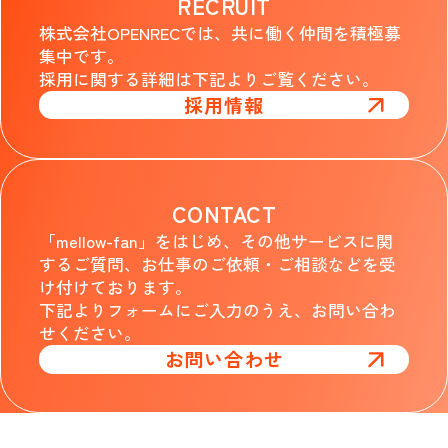
RECRUIT
株式会社OPENRECでは、共に働く仲間を積極募
集中です。
採用に関する詳細は下記よりご覧ください。
採用情報
CONTACT
「mellow-fan」をはじめ、その他サービスに関
するご質問、お仕事のご依頼・ご相談などを受
け付けております。
下記よりフォームにご入力のうえ、お問い合わ
せください。
お問い合わせ