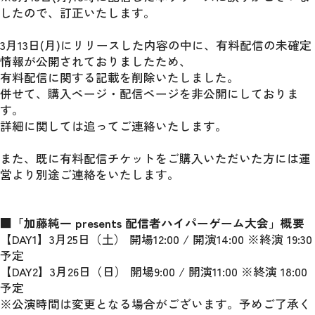
したので、訂正いたします。
3月13日(月)にリリースした内容の中に、有料配信の未確定
情報が公開されておりましたため、
有料配信に関する記載を削除いたしました。
併せて、購入ページ・配信ページを非公開にしておりま
す。
詳細に関しては追ってご連絡いたします。
また、既に有料配信チケットをご購入いただいた方には運
営より別途ご連絡をいたします。
■「加藤純一 presents 配信者ハイパーゲーム大会」概要
【DAY1】3月25日（土） 開場12:00 / 開演14:00 ※終演 19:30 
予定
【DAY2】3月26日（日） 開場9:00 / 開演11:00 ※終演 18:00 
予定
※公演時間は変更となる場合がございます。予めご了承く