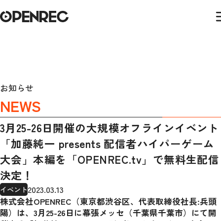
お知らせ
NEWS
3月25-26日開催の大規模オフラインイベント
「加藤純一 presents 配信者ハイパーゲーム
大会」本編を「OPENREC.tv」で無料生配信
決定！
2023.03.13
イベント
株式会社OPENREC（東京都渋谷区、代表取締役社長:兵頭
陽）は、3月25-26日に幕張メッセ（千葉県千葉市）にて開