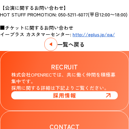
【公演に関するお問い合わせ】
HOT STUFF PROMOTION: 050-5211-6077(平日12:00〜18:00)
■チケットに関するお問い合わせ
イープラス カスタマーセンター: 
http://eplus.jp/qa/
一覧へ戻る
RECRUIT
株式会社OPENRECでは、共に働く仲間を積極募
集中です。
採用に関する詳細は下記よりご覧ください。
採用情報
CONTACT