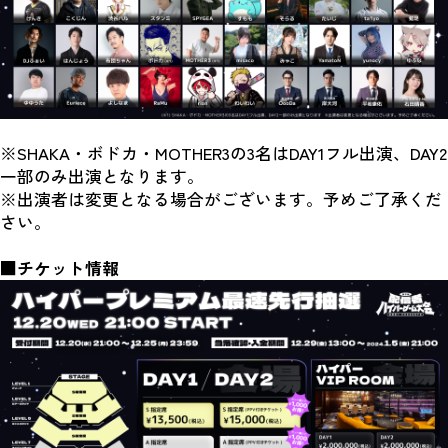
※SHAKA・ボドカ・MOTHER3の3名はDAY1フル出演、DAY2
一部のみ出演となります。
※出演者は変更となる場合がございます。予めご了承くだ
さい。
■チケット情報