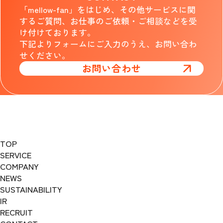
「mellow-fan」をはじめ、その他サービスに関
するご質問、お仕事のご依頼・ご相談などを受
け付けております。
下記よりフォームにご入力のうえ、お問い合わ
せください。
お問い合わせ
TOP
SERVICE
COMPANY
NEWS
SUSTAINABILITY
IR
RECRUIT