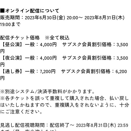
■オンライン配信について
販売期間：2023年6月30日(金) 20:00〜 2023年8月31日(木) 
19:00まで
配信チケット価格　※全て税込
【昼公演】一般：4,000円　サブスク会員割引価格：3,500 
円
【夜公演】一般：4,000円　サブスク会員割引価格：3,500 
円
【
通し券
】
一般：7,200円　サブスク会員割引価格：6,200
円
※別途システム/決済手数料がかかります。
※各チケットを誤って重複して購入された場合、払い戻し
はいたしかねますので、重複購入をされないように、十分
にご注意ください。
見逃し配信視聴期間：配信終了〜 2023年8月31日(木) 23:59