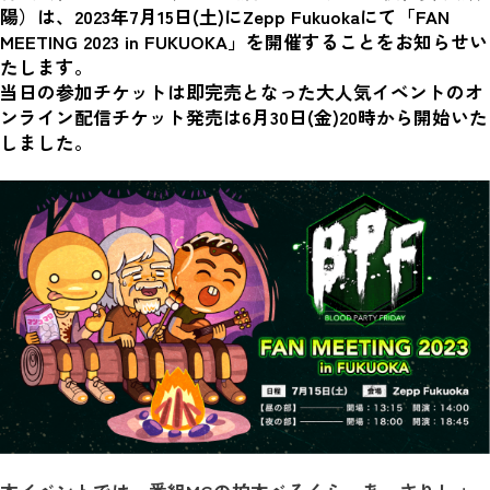
陽）は、2023年7月15日(土)にZepp Fukuokaにて「FAN 
MEETING 2023 in FUKUOKA」を開催することをお知らせい
たします。
当日の参加チケットは即完売となった大人気イベントのオ
ンライン配信チケット発売は6月30日(金)20時から開始いた
しました。