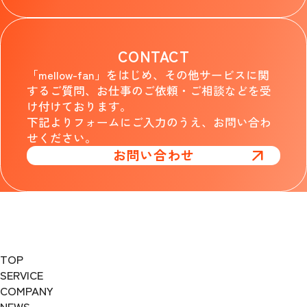
CONTACT
「mellow-fan」をはじめ、その他サービスに関
するご質問、お仕事のご依頼・ご相談などを受
け付けております。
下記よりフォームにご入力のうえ、お問い合わ
せください。
お問い合わせ
TOP
SERVICE
COMPANY
NEWS