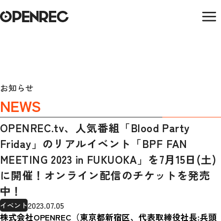
お知らせ
NEWS
OPENREC.tv、人気番組「Blood Party
Friday」のリアルイベント「BPF FAN
MEETING 2023 in FUKUOKA」を7月15日(土)
に開催！オンライン配信のチケットを発売
中！
2023.07.05
イベント
株式会社OPENREC（東京都新宿区、代表取締役社長:兵頭