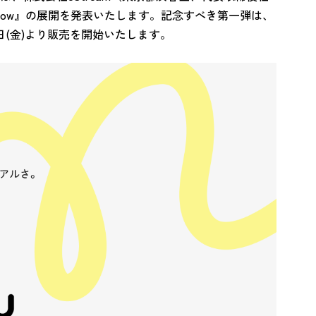
ellow』の展開を発表いたします。記念すべき第一弾は、
日(金)より販売を開始いたします。