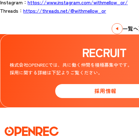
Instagram：
https://www.instagram.com/withmellow_or/
Threads：
https://threads.net/@withmellow_or
一覧へ
RECRUIT
株式会社OPENRECでは、共に働く仲間を積極募集中です。
採用に関する詳細は下記よりご覧ください。
採用情報