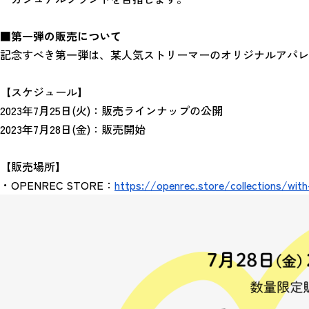
■第一弾の販売について
記念すべき第一弾は、某人気ストリーマーのオリジナルアパレル商
【スケジュール】
2023年7月25日(火)：販売ラインナップの公開
2023年7月28日(金)：販売開始　
【販売場所】
・OPENREC STORE：
https://openrec.store/collections/wit