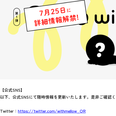
【公式SNS】
以下、公式SNSにて随時情報を更新いたします。是非ご確認
Twitter：
https://twitter.com/withmellow_OR