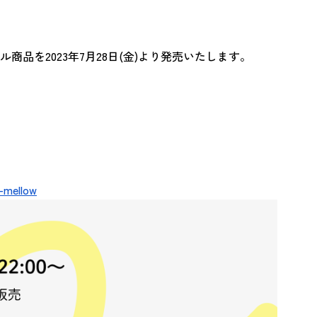
品を2023年7月28日(金)より発売いたします。
h-mellow