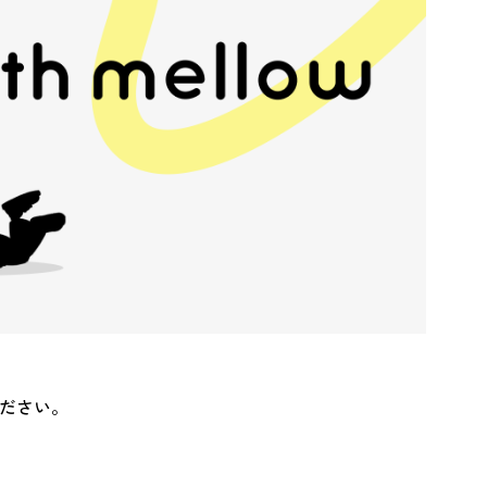
ください。