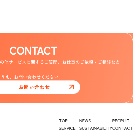
CONTACT
じめ、その他サービスに関するご質問、お仕事のご依頼・ご相談など
のうえ、お問い合わせください。
お問い合わせ
TOP
NEWS
RECRUIT
SERVICE
SUSTAINABILITY
CONTACT