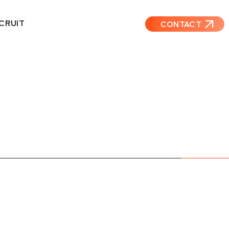
CRUIT
CONTACT