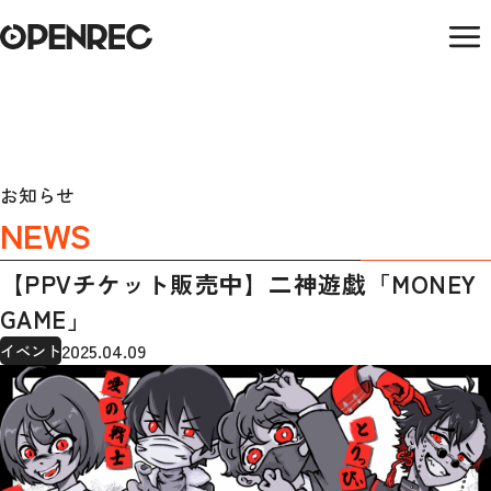
お知らせ
NEWS
【PPVチケット販売中】二神遊戯「MONEY
GAME」
2025.04.09
イベント