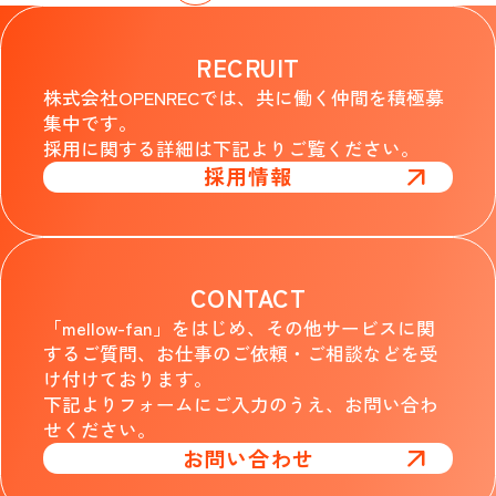
RECRUIT
株式会社OPENRECでは、共に働く仲間を積極募
集中です。
採用に関する詳細は下記よりご覧ください。
採用情報
CONTACT
「mellow-fan」をはじめ、その他サービスに関
するご質問、お仕事のご依頼・ご相談などを受
け付けております。
下記よりフォームにご入力のうえ、お問い合わ
せください。
お問い合わせ