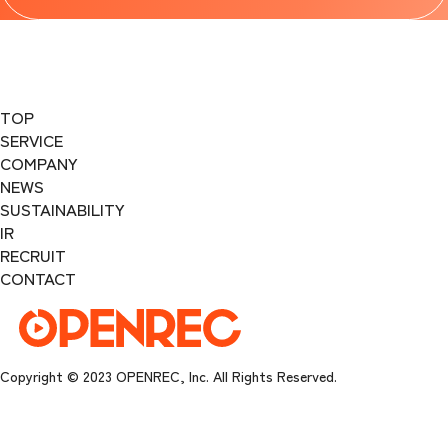
TOP
SERVICE
COMPANY
NEWS
SUSTAINABILITY
IR
RECRUIT
CONTACT
Copyright © 2023 OPENREC, Inc. All Rights Reserved.