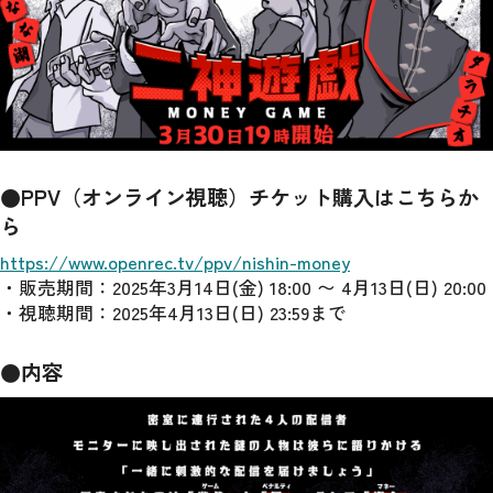
●PPV（オンライン視聴）チケット購入はこちらか
ら
https://www.openrec.tv/ppv/nishin-money
・販売期間：2025年3月14日(金) 18:00 〜 4月13日(日) 20:00
・視聴期間：2025年4月13日(日) 23:59まで
●内容