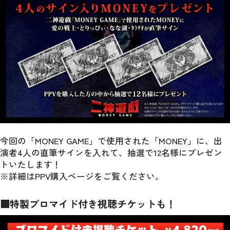
今回の「MONEY GAME」で使用された「MONEY」に、出
演者4人の直筆サインを入れて、抽選で12名様にプレゼン
トいたします！
※詳細はPPV購入ページをご覧ください。
■特製ブロマイド付き視聴チケットも！