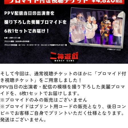
そして今回は、通常視聴チケットのほかに「ブロマイド付
き視聴チケット」をご用意しました！
PPV当日の出演者・配信の模様を撮り下ろした美麗ブロマ
イドを、6枚1セットでお届けします。
※ブロマイドのみの販売はございません
※ブロマイドはプリント用コードの販売となり、後日コン
ビニでお客様ご自身でプリントいただく仕様となります。
発送はございません。