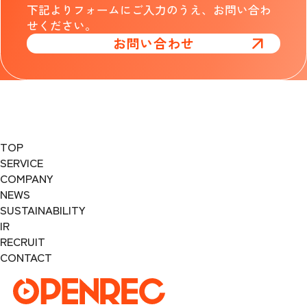
下記よりフォームにご入力のうえ、お問い合わ
せください。
お問い合わせ
TOP
SERVICE
COMPANY
NEWS
SUSTAINABILITY
IR
RECRUIT
CONTACT