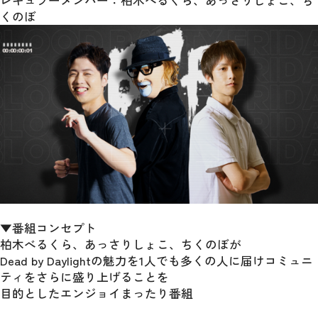
レギュラーメンバー：柏木べるくら、あっさりしょこ、ち
くのぼ
▼番組コンセプト
柏木べるくら、あっさりしょこ、ちくのぼが
Dead by Daylightの魅力を1人でも多くの人に届けコミュニ
ティをさらに盛り上げることを
目的としたエンジョイまったり番組