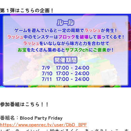
第１弾はこちらの企画！
参加番組はこちら！！
番組名：
Blood Party Friday
https://www.openrec.tv/user/DbD_BPF