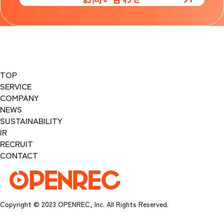
TOP
SERVICE
COMPANY
NEWS
SUSTAINABILITY
IR
RECRUIT
CONTACT
Copyright © 2023 OPENREC, Inc. All Rights Reserved.