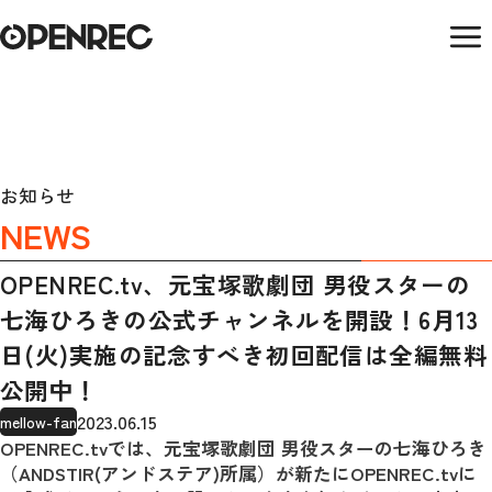
お知らせ
NEWS
OPENREC.tv、元宝塚歌劇団 男役スターの
七海ひろきの公式チャンネルを開設！6月13
日(火)実施の記念すべき初回配信は全編無料
公開中！
2023.06.15
mellow-fan
OPENREC.tvでは、元宝塚歌劇団 男役スターの七海ひろき
（ANDSTIR(アンドステア)所属）が新たにOPENREC.tvに