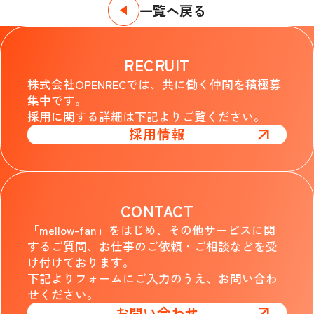
一覧へ戻る
RECRUIT
株式会社OPENRECでは、共に働く仲間を積極募
集中です。
採用に関する詳細は下記よりご覧ください。
採用情報
CONTACT
「mellow-fan」をはじめ、その他サービスに関
するご質問、お仕事のご依頼・ご相談などを受
け付けております。
下記よりフォームにご入力のうえ、お問い合わ
せください。
お問い合わせ