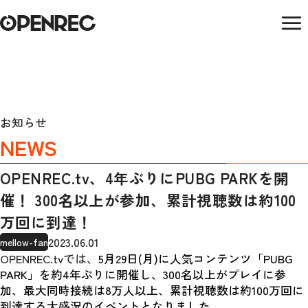
お知らせ
NEWS
OPENREC.tv、4年ぶりにPUBG PARKを開
催！ 300名以上が参加、累計視聴数は約100
万回に到達！
2023.06.01
mellow-fan
OPENREC.tvでは、
5月29日(月)に人気コンテンツ「PUBG 
PARK」を約4年ぶりに開催し、300名以上がプレイに参
加、最大同時接続は8万人以上、累計視聴数は約100万回に
到達する大盛況のイベントとなりました。