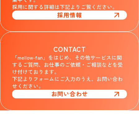
採用に関する詳細は下記よりご覧ください。
採用情報
CONTACT
「mellow-fan」をはじめ、その他サービスに関
するご質問、お仕事のご依頼・ご相談などを受
け付けております。
下記よりフォームにご入力のうえ、お問い合わ
せください。
お問い合わせ