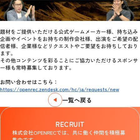
題材をご提供いただける公式ゲームメーカー様、持ち込み
企画やイベントをお持ちの制作会社様、出演をご希望の配
信者様、企業様などリクエストやご要望をお待ちしており
ます。
その他コンテンツを彩ることにご協力いただけるスポンサ
ー様も常時募集しております。
お問い合わせはこちら： 
https://openrec.zendesk.com/hc/ja/requests/new
一覧へ戻る
RECRUIT
株式会社OPENRECでは、共に働く仲間を積極募
集中です。