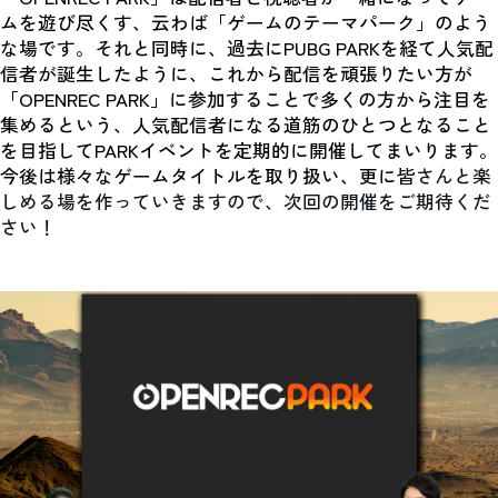
ムを遊び尽くす、云わば「ゲームのテーマパーク」のよう
な場です。それと同時に、過去にPUBG PARKを経て人気配
信者が誕生したように、これから配信を頑張りたい方が
「OPENREC PARK」に参加することで多くの方から注目を
集めるという、人気配信者になる道筋のひとつとなること
を目指してPARKイベントを定期的に開催してまいります。
今後は様々なゲームタイトルを取り扱い、更に
皆さんと楽
しめる場を作っていきますので、次回の開催をご期待くだ
さい！