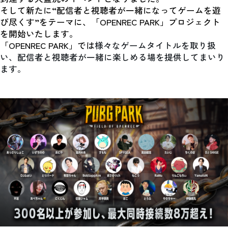
そして新たに“配信者と視聴者が一緒になってゲームを遊
び尽くす”をテーマに、「OPENREC PARK」プロジェクト
を開始いたします。
「OPENREC PARK」では
様々なゲームタイトルを取り扱
い、配信者と視聴者が一緒に楽しめる場を提供してまいり
ます。